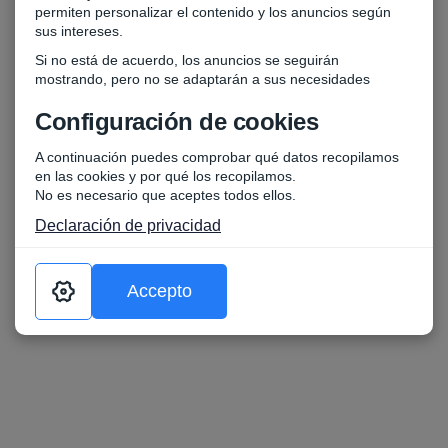
permiten personalizar el contenido y los anuncios según
sus intereses.
Si no está de acuerdo, los anuncios se seguirán
mostrando, pero no se adaptarán a sus necesidades
Configuración de cookies
A continuación puedes comprobar qué datos recopilamos
en las cookies y por qué los recopilamos.
No es necesario que aceptes todos ellos.
Declaración de privacidad
Accepto