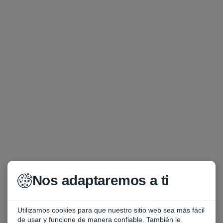
Nos adaptaremos a ti
Utilizamos cookies para que nuestro sitio web sea más fácil
de usar y funcione de manera confiable. También le