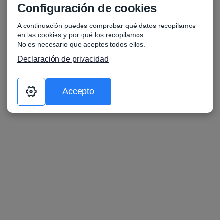
Configuración de cookies
A continuación puedes comprobar qué datos recopilamos
en las cookies y por qué los recopilamos.
No es necesario que aceptes todos ellos.
Declaración de privacidad
Accepto