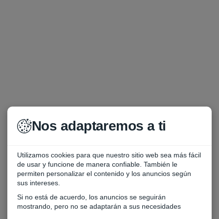
Nos adaptaremos a ti
Utilizamos cookies para que nuestro sitio web sea más fácil
de usar y funcione de manera confiable. También le
permiten personalizar el contenido y los anuncios según
sus intereses.
Si no está de acuerdo, los anuncios se seguirán
mostrando, pero no se adaptarán a sus necesidades