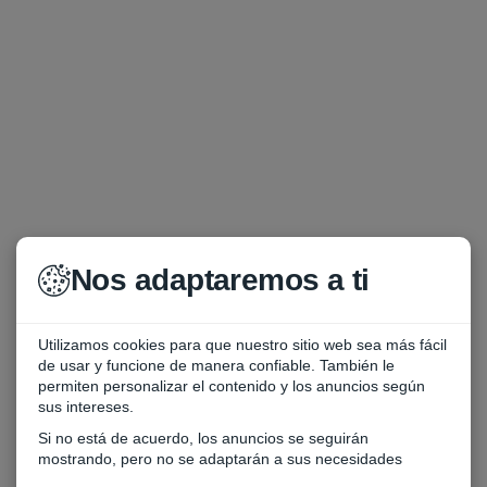
Nos adaptaremos a ti
Utilizamos cookies para que nuestro sitio web sea más fácil
de usar y funcione de manera confiable. También le
permiten personalizar el contenido y los anuncios según
sus intereses.
Si no está de acuerdo, los anuncios se seguirán
mostrando, pero no se adaptarán a sus necesidades