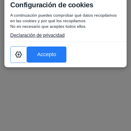
Configuración de cookies
A continuación puedes comprobar qué datos recopilamos
en las cookies y por qué los recopilamos.
No es necesario que aceptes todos ellos.
Declaración de privacidad
Accepto