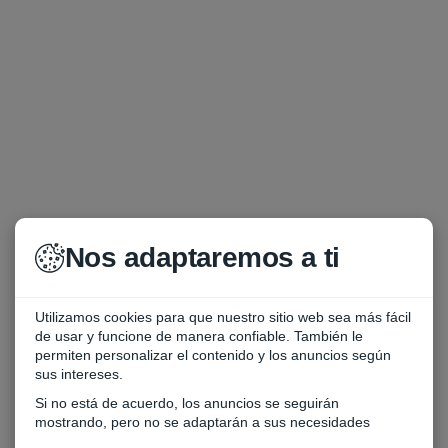
Nos adaptaremos a ti
Utilizamos cookies para que nuestro sitio web sea más fácil
de usar y funcione de manera confiable. También le
permiten personalizar el contenido y los anuncios según
sus intereses.
Si no está de acuerdo, los anuncios se seguirán
mostrando, pero no se adaptarán a sus necesidades