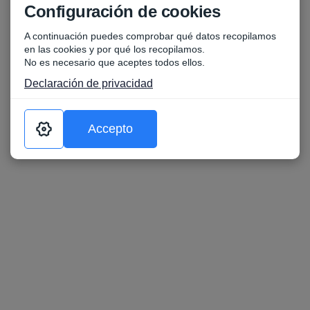
Configuración de cookies
A continuación puedes comprobar qué datos recopilamos
en las cookies y por qué los recopilamos.
No es necesario que aceptes todos ellos.
Declaración de privacidad
Accepto