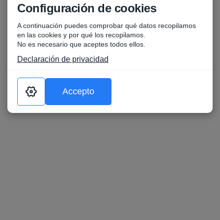
Configuración de cookies
A continuación puedes comprobar qué datos recopilamos
en las cookies y por qué los recopilamos.
No es necesario que aceptes todos ellos.
Declaración de privacidad
Accepto