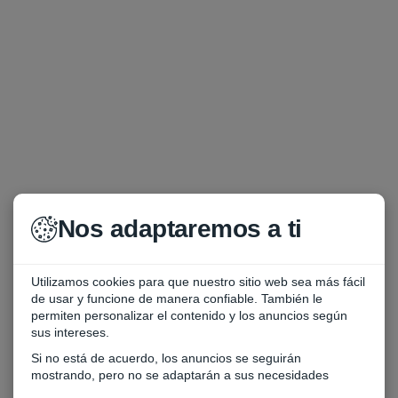
Nos adaptaremos a ti
Utilizamos cookies para que nuestro sitio web sea más fácil
de usar y funcione de manera confiable. También le
permiten personalizar el contenido y los anuncios según
sus intereses.
Si no está de acuerdo, los anuncios se seguirán
mostrando, pero no se adaptarán a sus necesidades